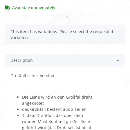
Available immediately
x
This item has variations. Please select the requested
variation.
Description
Großfall Leine, Version I
Die Leine wird an den Großfalldraht
angeknotet
das Großfall besteht aus 2 Teilen:
1. dem Drahtfall, das über dem
runden Mast Kopf mit großer Rolle
geführt wird (das Drahtseil ist nicht