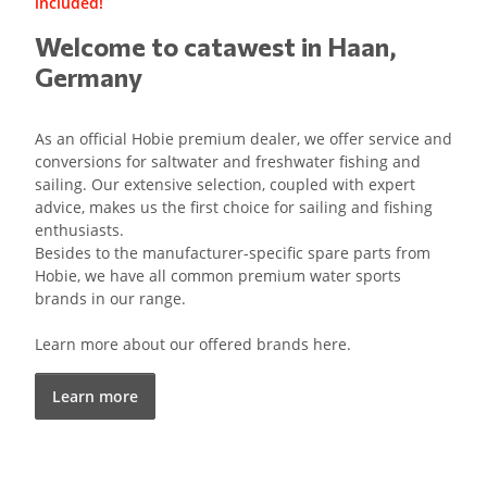
included!
Welcome to catawest in Haan,
Germany
As an official Hobie premium dealer, we offer service and
conversions for saltwater and freshwater fishing and
sailing. Our extensive selection, coupled with expert
advice, makes us the first choice for sailing and fishing
enthusiasts.
Besides to the manufacturer-specific spare parts from
Hobie, we have all common premium water sports
brands in our range.
Learn more about our offered brands here.
Learn more