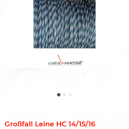
Großfall Leine HC 14/15/16