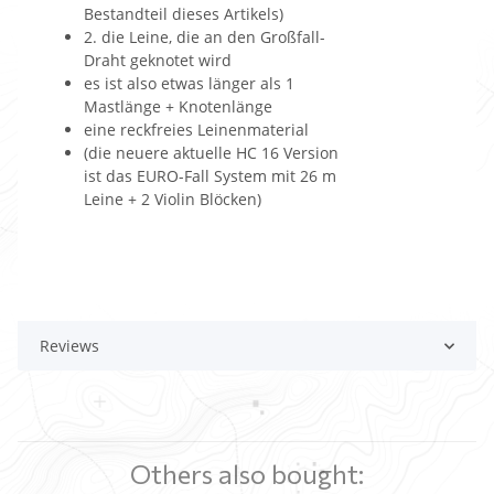
Bestandteil dieses Artikels)
2. die Leine, die an den Großfall-
Draht geknotet wird
es ist also etwas länger als 1
Mastlänge + Knotenlänge
eine reckfreies Leinenmaterial
(die neuere aktuelle HC 16 Version
ist das EURO-Fall System mit 26 m
Leine + 2 Violin Blöcken)
Reviews
Others also bought: