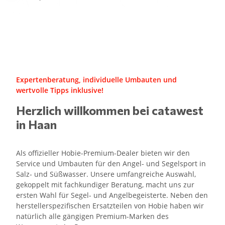
Expertenberatung, individuelle Umbauten und
wertvolle Tipps inklusive!
Herzlich willkommen bei catawest
in Haan
Als offizieller Hobie-Premium-Dealer bieten wir den
Service und Umbauten für den Angel- und Segelsport in
Salz- und Süßwasser. Unsere umfangreiche Auswahl,
gekoppelt mit fachkundiger Beratung, macht uns zur
ersten Wahl für Segel- und Angelbegeisterte. Neben den
herstellerspezifischen Ersatzteilen von Hobie haben wir
natürlich alle gängigen Premium-Marken des