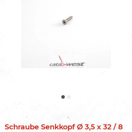
Schraube Senkkopf Ø 3,5 x 32 / 8