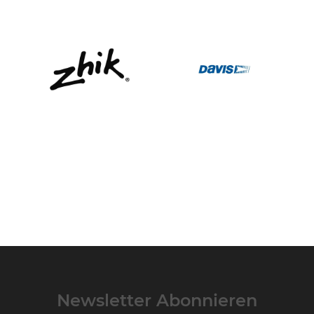
Newsletter Abonnieren