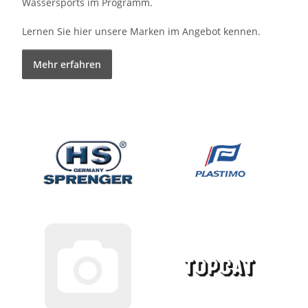
Wassersports im Programm.
Lernen Sie hier unsere Marken im Angebot kennen.
Mehr erfahren