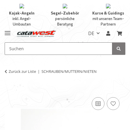
Kajak-Angeln
Segel-Zubehör
Kurse & Guidings
inkl. Angel-
persönliche
mit unseren Team-
Umbauten
Beratung
Partnern
DE
Zurück zur Liste
SCHRAUBEN/MUTTERN/NIETEN