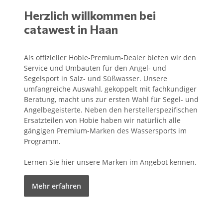
Herzlich willkommen bei
catawest in Haan
Als offizieller Hobie-Premium-Dealer bieten wir den
Service und Umbauten für den Angel- und
Segelsport in Salz- und Süßwasser. Unsere
umfangreiche Auswahl, gekoppelt mit fachkundiger
Beratung, macht uns zur ersten Wahl für Segel- und
Angelbegeisterte. Neben den herstellerspezifischen
Ersatzteilen von Hobie haben wir natürlich alle
gängigen Premium-Marken des Wassersports im
Programm.
Lernen Sie hier unsere Marken im Angebot kennen.
Mehr erfahren