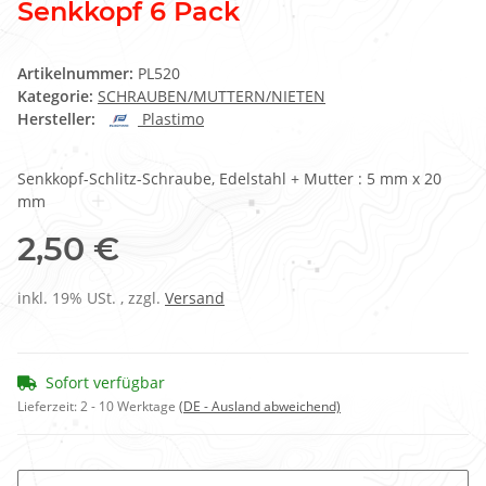
Senkkopf 6 Pack
Artikelnummer:
PL520
Kategorie:
SCHRAUBEN/MUTTERN/NIETEN
Hersteller:
Plastimo
Senkkopf-Schlitz-Schraube, Edelstahl + Mutter : 5 mm x 20
mm
2,50 €
inkl. 19% USt. , zzgl.
Versand
Sofort verfügbar
Lieferzeit:
2 - 10 Werktage
(DE - Ausland abweichend)