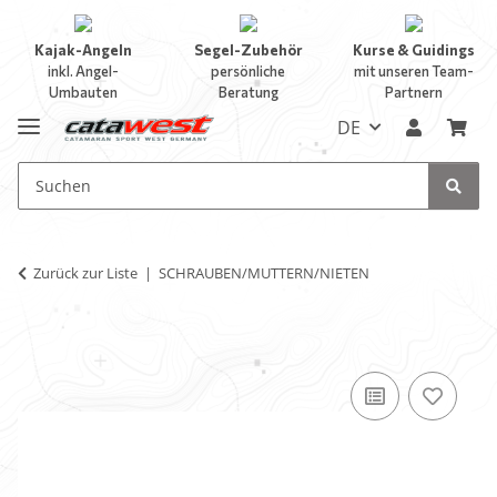
Kajak-Angeln
Segel-Zubehör
Kurse & Guidings
inkl. Angel-
persönliche
mit unseren Team-
Umbauten
Beratung
Partnern
DE
Zurück zur Liste
SCHRAUBEN/MUTTERN/NIETEN