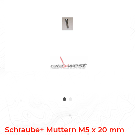
Schraube+ Muttern M5 x 20 mm