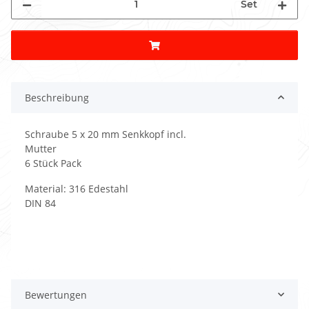
Set
Beschreibung
Schraube 5 x 20 mm Senkkopf incl.
Mutter
6 Stück Pack
Material: 316 Edestahl
DIN 84
Bewertungen