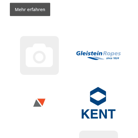
Mehr erfahren