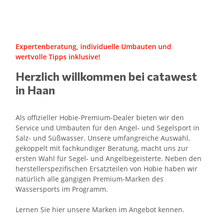
Expertenberatung, individuelle Umbauten und
wertvolle Tipps inklusive!
Herzlich willkommen bei catawest
in Haan
Als offizieller Hobie-Premium-Dealer bieten wir den
Service und Umbauten für den Angel- und Segelsport in
Salz- und Süßwasser. Unsere umfangreiche Auswahl,
gekoppelt mit fachkundiger Beratung, macht uns zur
ersten Wahl für Segel- und Angelbegeisterte. Neben den
herstellerspezifischen Ersatzteilen von Hobie haben wir
natürlich alle gängigen Premium-Marken des
Wassersports im Programm.
Lernen Sie hier unsere Marken im Angebot kennen.