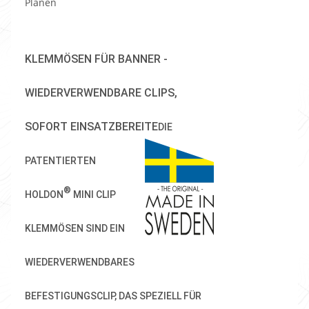
Planen
KLEMMÖSEN FÜR BANNER -
WIEDERVERWENDBARE CLIPS,
SOFORT EINSATZBEREITE
DIE
PATENTIERTEN
®
HOLDON
MINI CLIP
KLEMMÖSEN SIND EIN
WIEDERVERWENDBARES
BEFESTIGUNGSCLIP, DAS SPEZIELL FÜR