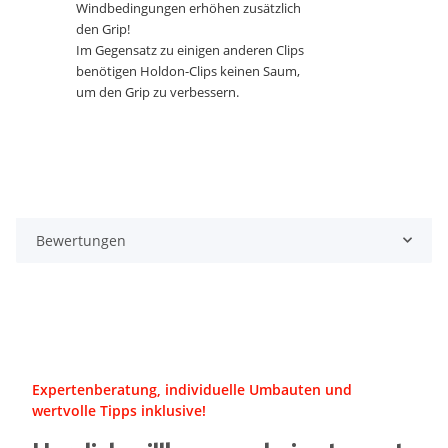
Windbedingungen erhöhen zusätzlich
den Grip!
Im Gegensatz zu einigen anderen Clips
benötigen Holdon-Clips keinen Saum,
um den Grip zu verbessern.
Bewertungen
Expertenberatung, individuelle Umbauten und
wertvolle Tipps inklusive!