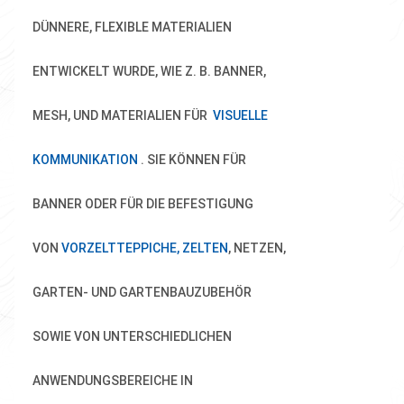
DÜNNERE, FLEXIBLE MATERIALIEN
ENTWICKELT WURDE, WIE Z. B. BANNER,
MESH, UND MATERIALIEN FÜR
VISUELLE
KOMMUNIKATION
. SIE KÖNNEN FÜR
BANNER ODER FÜR DIE BEFESTIGUNG
VON
VORZELTTEPPICHE, ZELTEN
, NETZEN,
GARTEN- UND GARTENBAUZUBEHÖR
SOWIE VON UNTERSCHIEDLICHEN
ANWENDUNGSBEREICHE IN