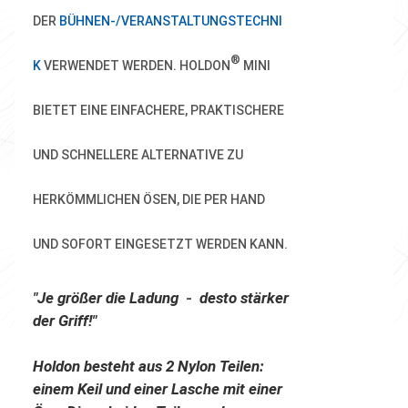
DER
BÜHNEN-/VERANSTALTUNGSTECHNI
®
K
VERWENDET WERDEN. HOLDON
MINI
BIETET EINE EINFACHERE, PRAKTISCHERE
UND SCHNELLERE ALTERNATIVE ZU
HERKÖMMLICHEN ÖSEN, DIE PER HAND
UND SOFORT EINGESETZT WERDEN KANN.
"Je größer die Ladung
-
desto stärker
der Griff!"
Holdon besteht aus 2 Nylon Teilen:
einem Keil und einer Lasche mit einer