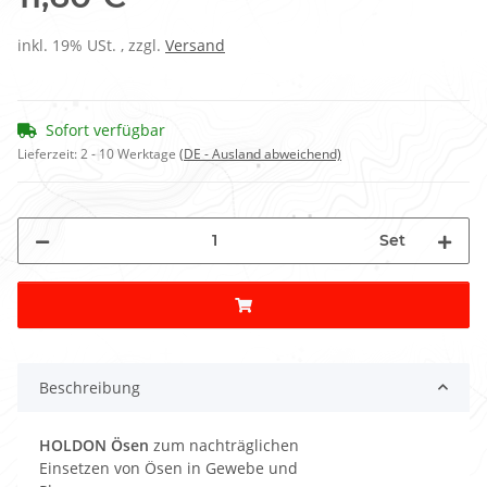
inkl. 19% USt. , zzgl.
Versand
Sofort verfügbar
Lieferzeit:
2 - 10 Werktage
(DE - Ausland abweichend)
Set
Beschreibung
HOLDON Ösen
zum nachträglichen
Einsetzen von Ösen in Gewebe und