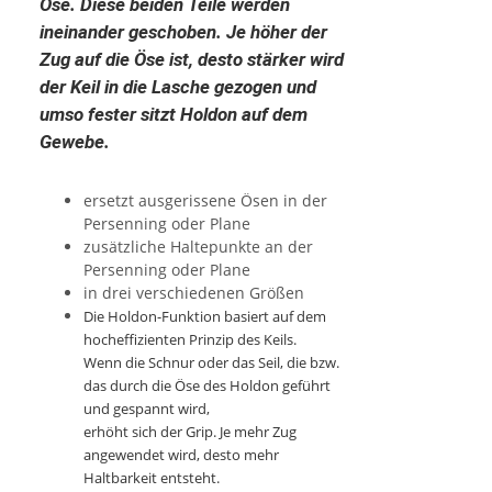
Öse. Diese beiden Teile werden
ineinander geschoben. Je höher der
Zug auf die Öse ist, desto stärker wird
der Keil in die Lasche gezogen und
umso fester sitzt Holdon auf dem
Gewebe.
ersetzt ausgerissene Ösen in der
Persenning oder Plane
zusätzliche Haltepunkte an der
Persenning oder Plane
in drei verschiedenen Größen
Die Holdon-Funktion basiert auf dem
hocheffizienten Prinzip des Keils.
Wenn die Schnur oder das Seil, die bzw.
das durch die Öse des Holdon geführt
und gespannt wird,
erhöht sich der Grip. Je mehr Zug
angewendet wird, desto mehr
Haltbarkeit entsteht.