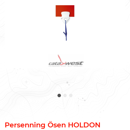
Persenning Ösen HOLDON