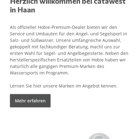
Herzlich willkommen bei catawest
in Haan
Als offizieller Hobie-Premium-Dealer bieten wir den
Service und Umbauten für den Angel- und Segelsport in
Salz- und Süßwasser. Unsere umfangreiche Auswahl,
gekoppelt mit fachkundiger Beratung, macht uns zur
ersten Wahl für Segel- und Angelbegeisterte. Neben den
herstellerspezifischen Ersatzteilen von Hobie haben wir
natürlich alle gängigen Premium-Marken des
Wassersports im Programm.
Lernen Sie hier unsere Marken im Angebot kennen.
Mehr erfahren