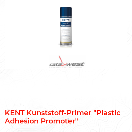
KENT Kunststoff-Primer "Plastic
Adhesion Promoter"