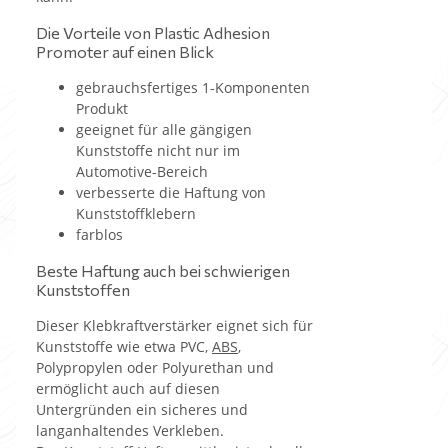
Die Vorteile von Plastic Adhesion
Promoter auf einen Blick
gebrauchsfertiges 1-Komponenten
Produkt
geeignet für alle gängigen
Kunststoffe nicht nur im
Automotive-Bereich
verbesserte die Haftung von
Kunststoffklebern
farblos
Beste Haftung auch bei schwierigen
Kunststoffen
Dieser Klebkraftverstärker eignet sich für
Kunststoffe wie etwa PVC,
ABS
,
Polypropylen oder Polyurethan und
ermöglicht auch auf diesen
Untergründen ein sicheres und
langanhaltendes Verkleben.