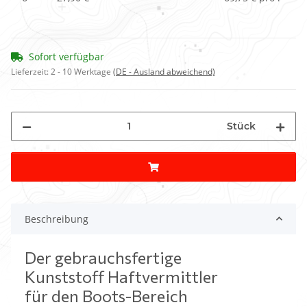
Sofort verfügbar
Lieferzeit:
2 - 10 Werktage
(DE - Ausland abweichend)
Stück
Beschreibung
Der gebrauchsfertige
Kunststoff Haftvermittler
für den Boots-Bereich