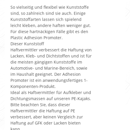
So vielseitig und flexibel wie Kunststoffe
sind, so zahlreich sind sie auch. Einige
Kunststoffarten lassen sich spielend
leicht kleben, andere haften weniger gut.
Für diese hartnäckigen Fälle gibt es den
Plastic Adhesion Promoter.
Dieser Kunststoff
Haftvermittler verbessert die Haftung von
Lacken, Kleb- und Dichtstoffen und ist für
die meisten gängigen Kunststoffe im
Automotive- und Marine-Bereich, sowie
im Haushalt geeignet. Der Adhesion
Promoter ist ein anwendungsfertiges 1-
Komponenten-Produkt.
Ideal als Haftvermittler für Aufkleber und
Dichtungsmassen auf unseren PE-Kajaks.
Bitte beachten Sie, dass dieser
Haftvermittler die Haftung auf PE
verbessert, aber keinen Vergleich zur
Haftung auf GFK oder Lacken bieten
kann.