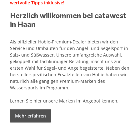
wertvolle Tipps inklusive!
Herzlich willkommen bei catawest
in Haan
Als offizieller Hobie-Premium-Dealer bieten wir den
Service und Umbauten für den Angel- und Segelsport in
Salz- und Süßwasser. Unsere umfangreiche Auswahl,
gekoppelt mit fachkundiger Beratung, macht uns zur
ersten Wahl für Segel- und Angelbegeisterte. Neben den
herstellerspezifischen Ersatzteilen von Hobie haben wir
natürlich alle gängigen Premium-Marken des
Wassersports im Programm.
Lernen Sie hier unsere Marken im Angebot kennen.
Mehr erfahren