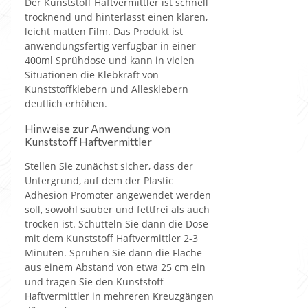
Der Kunststoff Haftvermittler ist schnell
trocknend und hinterlässt einen klaren,
leicht matten Film. Das Produkt ist
anwendungsfertig verfügbar in einer
400ml Sprühdose und kann in vielen
Situationen die Klebkraft von
Kunststoffklebern und Allesklebern
deutlich erhöhen.
Hinweise zur Anwendung von
Kunststoff Haftvermittler
Stellen Sie zunächst sicher, dass der
Untergrund, auf dem der Plastic
Adhesion Promoter angewendet werden
soll, sowohl sauber und fettfrei als auch
trocken ist. Schütteln Sie dann die Dose
mit dem Kunststoff Haftvermittler 2-3
Minuten. Sprühen Sie dann die Fläche
aus einem Abstand von etwa 25 cm ein
und tragen Sie den Kunststoff
Haftvermittler in mehreren Kreuzgängen