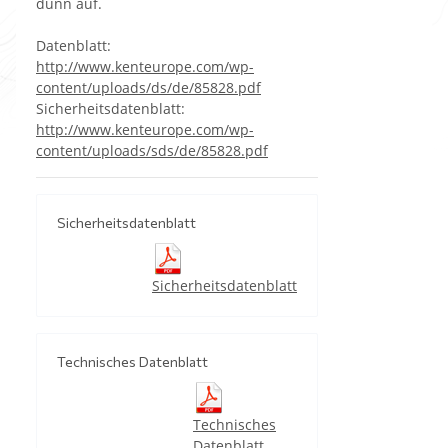
dünn auf.
Datenblatt:
http://www.kenteurope.com/wp-
content/uploads/ds/de/85828.pdf
Sicherheitsdatenblatt:
http://www.kenteurope.com/wp-
content/uploads/sds/de/85828.pdf
Sicherheitsdatenblatt
Sicherheitsdatenblatt
Technisches Datenblatt
Technisches
Datenblatt