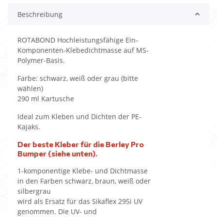
Beschreibung
ROTABOND Hochleistungsfähige Ein-
Komponenten-Klebedichtmasse auf MS-
Polymer-Basis.
Farbe: schwarz, weiß oder grau (bitte
wählen)
290 ml Kartusche
Ideal zum Kleben und Dichten der PE-
Kajaks.
Der beste Kleber für die Berley Pro
Bumper (siehe unten).
1-komponentige Klebe- und Dichtmasse
in den Farben schwarz, braun, weiß oder
silbergrau
wird als Ersatz für das Sikaflex 295i UV
genommen. Die UV- und