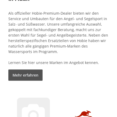
Als offizieller Hobie-Premium-Dealer bieten wir den
Service und Umbauten für den Angel- und Segelsport in
Salz- und Süßwasser. Unsere umfangreiche Auswahl,
gekoppelt mit fachkundiger Beratung, macht uns zur
ersten Wahl für Segel- und Angelbegeisterte. Neben den
herstellerspezifischen Ersatzteilen von Hobie haben wir
natürlich alle gängigen Premium-Marken des
Wassersports im Programm.
Lernen Sie hier unsere Marken im Angebot kennen.
Mehr erfahren