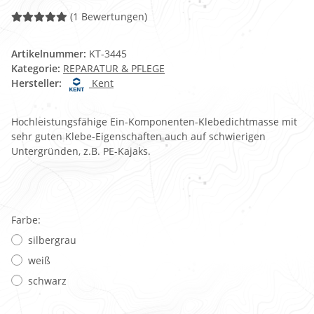
(1 Bewertungen)
Artikelnummer:
KT-3445
Kategorie:
REPARATUR & PFLEGE
Hersteller:
Kent
Hochleistungsfähige Ein-Komponenten-Klebedichtmasse mit
sehr guten Klebe-Eigenschaften auch auf schwierigen
Untergründen, z.B. PE-Kajaks.
Farbe:
silbergrau
weiß
schwarz