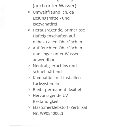
(auch unter
Wasser)
Umweltfreundlich, da
Lösungsmittel- und
isozyanatfrei
Herausragende, primerlose
Hafteigenschaften auf
nahezu allen Oberflächen
Auf feuchten Oberflächen
und sogar unter Wasser
anwendbar
Neutral, geruchlos und
schnellhärtend
Kompatibel mit fast allen
Lacksystemen
Bleibt permanent flexibel
Hervorragende UV-
Beständigkeit
Elastomerklebstoff (Zertifikat
Nr. WP0540002)