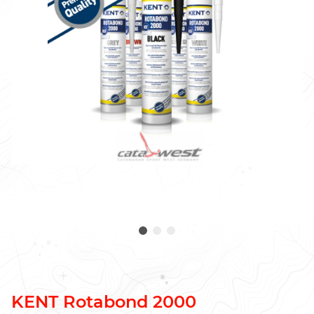
KENT Rotabond 2000