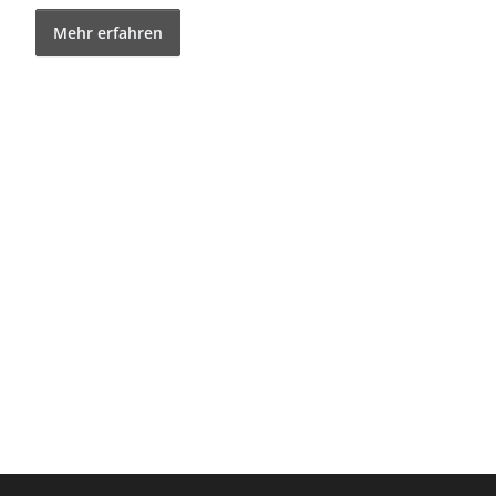
Mehr erfahren