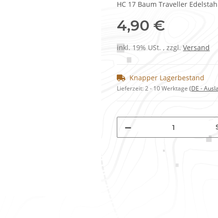
HC 17 Baum Traveller Edelstah
4,90 €
inkl. 19% USt. , zzgl.
Versand
Knapper Lagerbestand
Lieferzeit:
2 - 10 Werktage
(DE - Aus