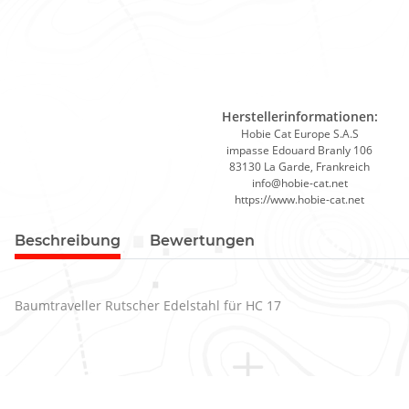
Herstellerinformationen:
Hobie Cat Europe S.A.S
impasse Edouard Branly 106
83130 La Garde, Frankreich
info@hobie-cat.net
https://www.hobie-cat.net
Beschreibung
Bewertungen
Baumtraveller Rutscher Edelstahl für HC 17