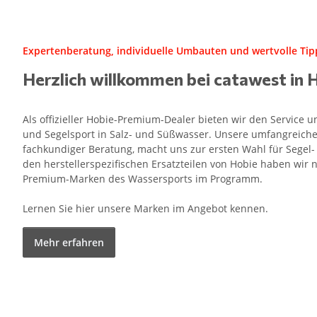
Expertenberatung, individuelle Umbauten und wertvolle Tipp
Herzlich willkommen bei catawest in 
Als offizieller Hobie-Premium-Dealer bieten wir den Service
und Segelsport in Salz- und Süßwasser. Unsere umfangreiche
fachkundiger Beratung, macht uns zur ersten Wahl für Segel
den herstellerspezifischen Ersatzteilen von Hobie haben wir n
Premium-Marken des Wassersports im Programm.
Lernen Sie hier unsere Marken im Angebot kennen.
Mehr erfahren