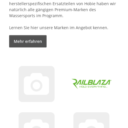
herstellerspezifischen Ersatzteilen von Hobie haben wir
natürlich alle gängigen Premium-Marken des
Wassersports im Programm.
Lernen Sie hier unsere Marken im Angebot kennen.
Mehr erfahren