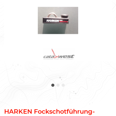
HARKEN Fockschotführung-