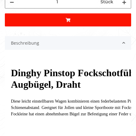
Stück
Beschreibung
Dinghy Pinstop Fockschotfüh
Augbügel, Draht
Diese leicht einstellbaren Wagen kombinieren einen federbelasteten Pins
Schienenabstand. Geeignet für Jollen und kleine Sportboote mit Focks 
Fockleine hat einen abnehmbaren Bügel zur Befestigung einer Feder und