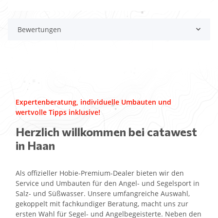
Bewertungen
Expertenberatung, individuelle Umbauten und
wertvolle Tipps inklusive!
Herzlich willkommen bei catawest
in Haan
Als offizieller Hobie-Premium-Dealer bieten wir den
Service und Umbauten für den Angel- und Segelsport in
Salz- und Süßwasser. Unsere umfangreiche Auswahl,
gekoppelt mit fachkundiger Beratung, macht uns zur
ersten Wahl für Segel- und Angelbegeisterte. Neben den