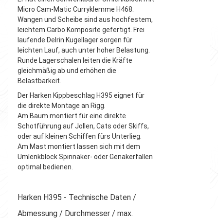
Micro Cam-Matic Curryklemme H468.
Wangen und Scheibe sind aus hochfestem,
leichtem Carbo Komposite gefertigt. Frei
laufende Delrin Kugellager sorgen für
leichten Lauf, auch unter hoher Belastung.
Runde Lagerschalen leiten die Kräfte
gleichmäßig ab und erhöhen die
Belastbarkeit.
Der Harken Kippbeschlag H395 eignet für
die direkte Montage an Rigg.
Am Baum montiert für eine direkte
Schotführung auf Jollen, Cats oder Skiffs,
oder auf kleinen Schiffen fürs Unterlieg.
Am Mast montiert lassen sich mit dem
Umlenkblock Spinnaker- oder Genakerfallen
optimal bedienen.
Harken H395 - Technische Daten /
Abmessung / Durchmesser / max.