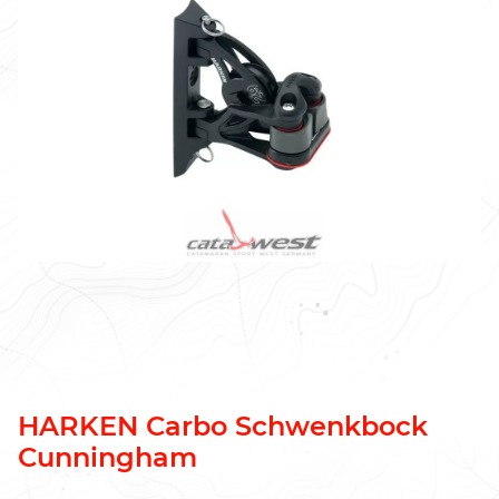
HARKEN Carbo Schwenkbock
Cunningham