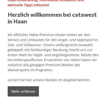
wertvolle Tipps inklusive!
Herzlich willkommen bei catawest
in Haan
Als offizieller Hobie-Premium-Dealer bieten wir den
Service und Umbauten für den Angel- und Segelsport in
Salz- und Süßwasser. Unsere umfangreiche Auswahl,
gekoppelt mit fachkundiger Beratung, macht uns zur
ersten Wahl für Segel- und Angelbegeisterte. Neben den
herstellerspezifischen Ersatzteilen von Hobie haben wir
natürlich alle gängigen Premium-Marken des
Wassersports im Programm.
Lernen Sie hier unsere Marken im Angebot kennen.
Mehr erfahren