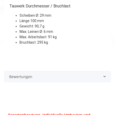
Tauwerk Durchmesser / Bruchlast
Scheiben Ø: 29 mm
Länge 100 mm
Gewicht: 90,7 g
Max. Leinen Ø: 6 mm
Max. Arbeitslast: 91 kg
Bruchlast: 295 kg
Bewertungen
Expertenberatung, individuelle Umbauten und