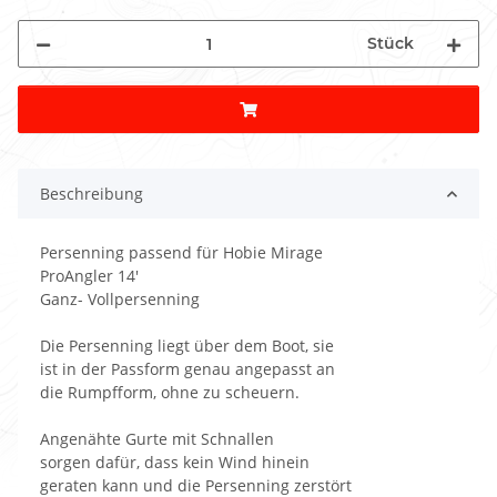
Stück
Beschreibung
Persenning passend für Hobie Mirage
ProAngler 14'
Ganz- Vollpersenning
Die Persenning liegt über dem Boot, sie
ist in der Passform genau angepasst an
die Rumpfform, ohne zu scheuern.
Angenähte Gurte mit Schnallen
sorgen dafür, dass kein Wind hinein
geraten kann und die Persenning zerstört