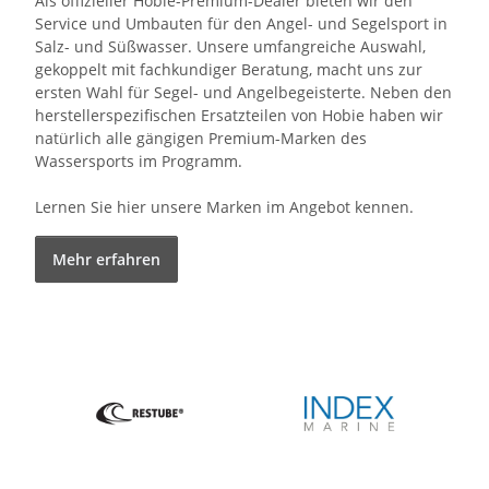
Als offizieller Hobie-Premium-Dealer bieten wir den
Service und Umbauten für den Angel- und Segelsport in
Salz- und Süßwasser. Unsere umfangreiche Auswahl,
gekoppelt mit fachkundiger Beratung, macht uns zur
ersten Wahl für Segel- und Angelbegeisterte. Neben den
herstellerspezifischen Ersatzteilen von Hobie haben wir
natürlich alle gängigen Premium-Marken des
Wassersports im Programm.
Lernen Sie hier unsere Marken im Angebot kennen.
Mehr erfahren