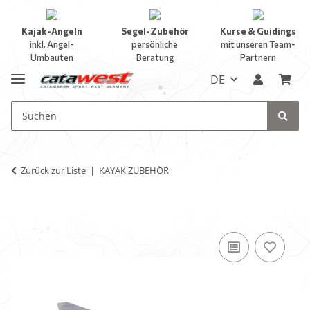
Kajak-Angeln
Segel-Zubehör
Kurse & Guidings
inkl. Angel-
persönliche
mit unseren Team-
Umbauten
Beratung
Partnern
DE
Zurück zur Liste
KAYAK ZUBEHÖR