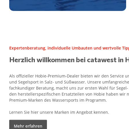
Expertenberatung, individuelle Umbauten und wertvolle Tipp
Herzlich willkommen bei catawest in 
Als offizieller Hobie-Premium-Dealer bieten wir den Service
und Segelsport in Salz- und Süßwasser. Unsere umfangreiche
fachkundiger Beratung, macht uns zur ersten Wahl für Segel
den herstellerspezifischen Ersatzteilen von Hobie haben wir n
Premium-Marken des Wassersports im Programm.
Lernen Sie hier unsere Marken im Angebot kennen.
Mehr erfahren