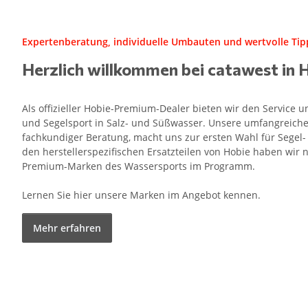
Expertenberatung, individuelle Umbauten und wertvolle Tipp
Herzlich willkommen bei catawest in 
Als offizieller Hobie-Premium-Dealer bieten wir den Service
und Segelsport in Salz- und Süßwasser. Unsere umfangreiche
fachkundiger Beratung, macht uns zur ersten Wahl für Segel
den herstellerspezifischen Ersatzteilen von Hobie haben wir n
Premium-Marken des Wassersports im Programm.
Lernen Sie hier unsere Marken im Angebot kennen.
Mehr erfahren