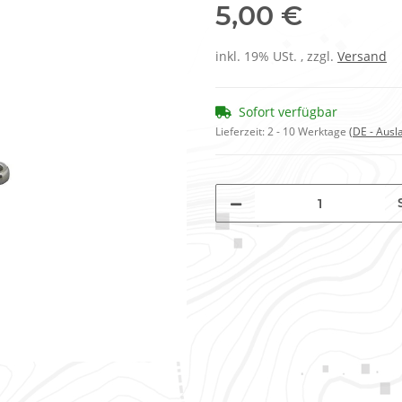
5,00 €
inkl. 19% USt. , zzgl.
Versand
Sofort verfügbar
Lieferzeit:
2 - 10 Werktage
(DE - Aus