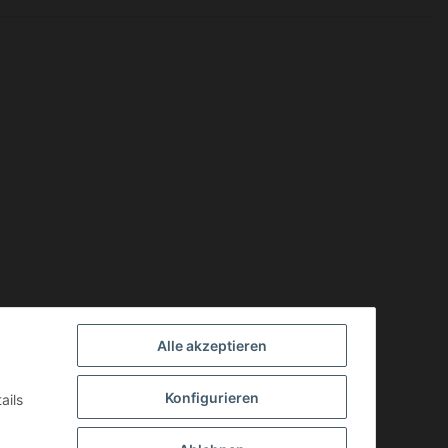
Alle akzeptieren
Konfigurieren
ails