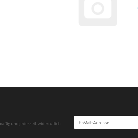
mäßig und jederzeit widerruflich
Newsletter Abonnieren