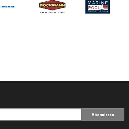
Abonnieren