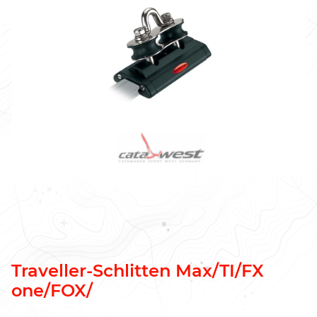
Traveller-Schlitten Max/TI/FX
one/FOX/