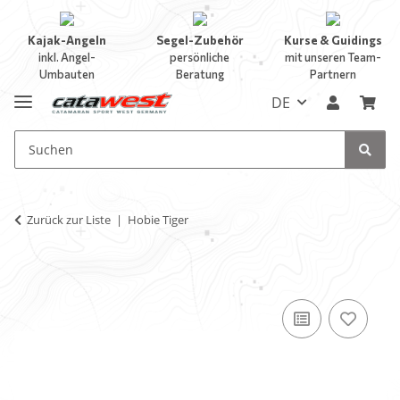
Kajak-Angeln
Segel-Zubehör
Kurse & Guidings
inkl. Angel-
persönliche
mit unseren Team-
Umbauten
Beratung
Partnern
DE
Zurück zur Liste
Hobie Tiger