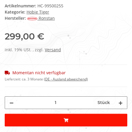
Artikelnummer:
HC-99500255
Kategorie:
Hobie Tiger
Hersteller:
Ronstan
299,00 €
inkl. 19% USt. , zzgl.
Versand
Momentan nicht verfügbar
Lieferzeit:
ca. 3 Monate
(DE - Ausland abweichend)
Stück