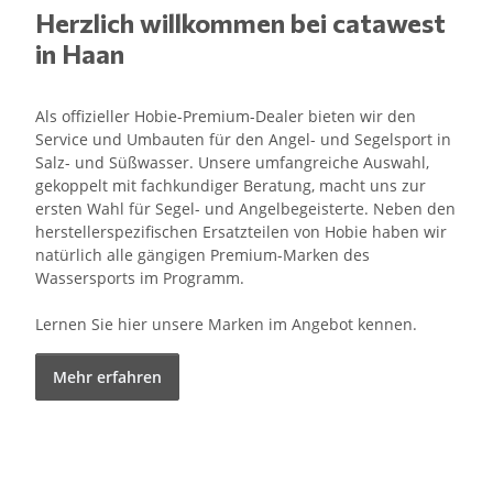
Herzlich willkommen bei catawest
in Haan
Als offizieller Hobie-Premium-Dealer bieten wir den
Service und Umbauten für den Angel- und Segelsport in
Salz- und Süßwasser. Unsere umfangreiche Auswahl,
gekoppelt mit fachkundiger Beratung, macht uns zur
ersten Wahl für Segel- und Angelbegeisterte. Neben den
herstellerspezifischen Ersatzteilen von Hobie haben wir
natürlich alle gängigen Premium-Marken des
Wassersports im Programm.
Lernen Sie hier unsere Marken im Angebot kennen.
Mehr erfahren