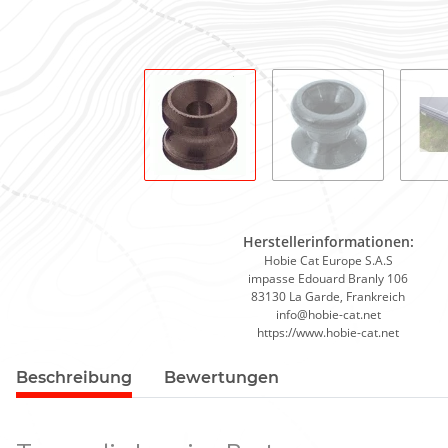
Herstellerinformationen:
Hobie Cat Europe S.A.S
impasse Edouard Branly 106
83130 La Garde, Frankreich
info@hobie-cat.net
https://www.hobie-cat.net
Beschreibung
Bewertungen