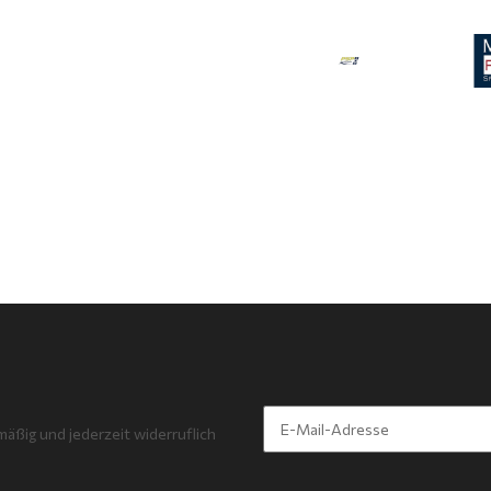
mäßig und jederzeit widerruflich
Newsletter Abonnieren