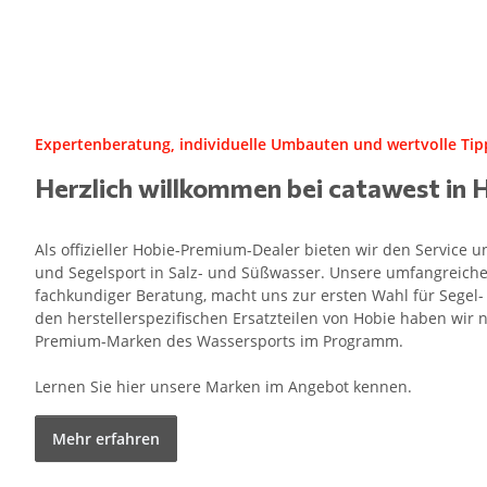
Expertenberatung, individuelle Umbauten und wertvolle Tipp
Herzlich willkommen bei catawest in 
Als offizieller Hobie-Premium-Dealer bieten wir den Service
und Segelsport in Salz- und Süßwasser. Unsere umfangreiche
fachkundiger Beratung, macht uns zur ersten Wahl für Segel
den herstellerspezifischen Ersatzteilen von Hobie haben wir n
Premium-Marken des Wassersports im Programm.
Lernen Sie hier unsere Marken im Angebot kennen.
Mehr erfahren