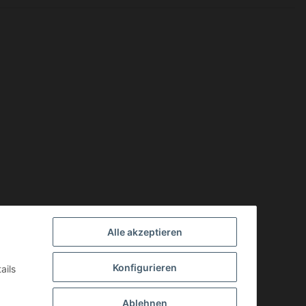
Alle akzeptieren
Konfigurieren
ails
Ablehnen