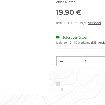
ohne Nieten
19,90 €
inkl. 19% USt. , zzgl.
Versand
Sofort verfügbar
Lieferzeit:
2 - 10 Werktage
(DE - Aus