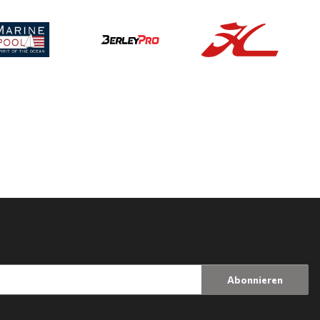
Abonnieren