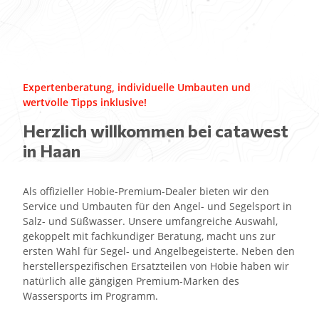
Expertenberatung, individuelle Umbauten und
wertvolle Tipps inklusive!
Herzlich willkommen bei catawest
in Haan
Als offizieller Hobie-Premium-Dealer bieten wir den
Service und Umbauten für den Angel- und Segelsport in
Salz- und Süßwasser. Unsere umfangreiche Auswahl,
gekoppelt mit fachkundiger Beratung, macht uns zur
ersten Wahl für Segel- und Angelbegeisterte. Neben den
herstellerspezifischen Ersatzteilen von Hobie haben wir
natürlich alle gängigen Premium-Marken des
Wassersports im Programm.