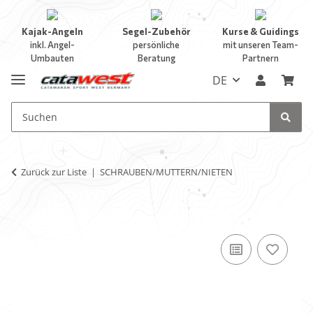
Kajak-Angeln
Segel-Zubehör
Kurse & Guidings
inkl. Angel-
persönliche
mit unseren Team-
Umbauten
Beratung
Partnern
DE
Zurück zur Liste
SCHRAUBEN/MUTTERN/NIETEN