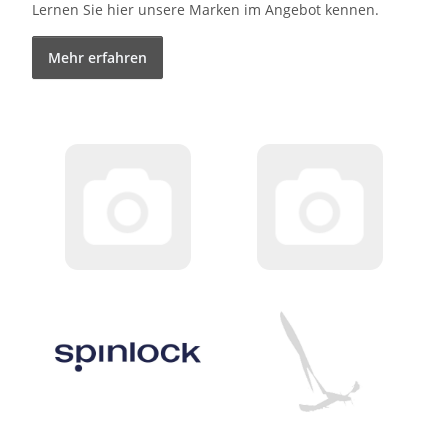
Lernen Sie hier unsere Marken im Angebot kennen.
Mehr erfahren