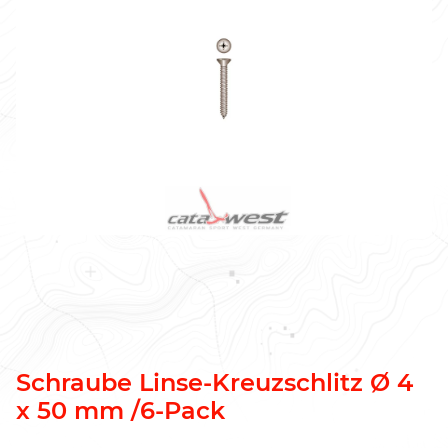
Schraube Linse-Kreuzschlitz Ø 4
x 50 mm /6-Pack