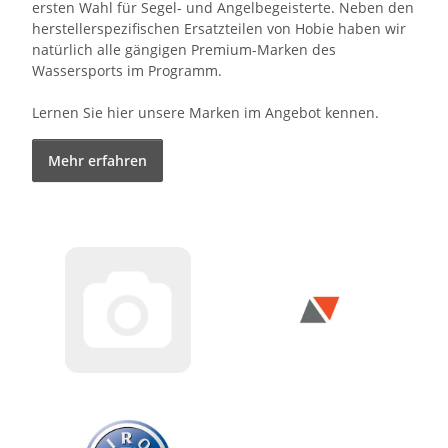
ersten Wahl für Segel- und Angelbegeisterte. Neben den
herstellerspezifischen Ersatzteilen von Hobie haben wir
natürlich alle gängigen Premium-Marken des
Wassersports im Programm.
Lernen Sie hier unsere Marken im Angebot kennen.
Mehr erfahren