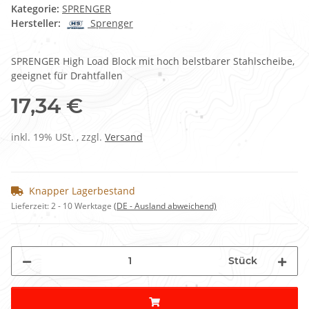
Kategorie:
SPRENGER
Hersteller:
Sprenger
SPRENGER High Load Block mit hoch belstbarer Stahlscheibe,
geeignet für Drahtfallen
17,34 €
inkl. 19% USt. , zzgl.
Versand
Knapper Lagerbestand
Lieferzeit:
2 - 10 Werktage
(DE - Ausland abweichend)
Stück