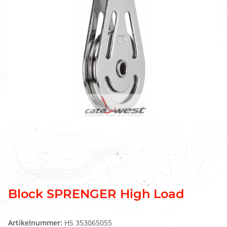
Block SPRENGER High Load
Artikelnummer:
HS 353065055