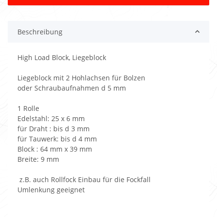
Beschreibung
High Load Block, Liegeblock
Liegeblock mit 2 Hohlachsen für Bolzen
oder Schraubaufnahmen d 5 mm
1 Rolle
Edelstahl: 25 x 6 mm
für Draht : bis d 3 mm
für Tauwerk: bis d 4 mm
Block : 64 mm x 39 mm
Breite: 9 mm
z.B. auch Rollfock Einbau für die Fockfall
Umlenkung geeignet