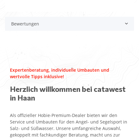
Bewertungen
Expertenberatung, individuelle Umbauten und
wertvolle Tipps inklusive!
Herzlich willkommen bei catawest
in Haan
Als offizieller Hobie-Premium-Dealer bieten wir den
Service und Umbauten für den Angel- und Segelsport in
Salz- und Süßwasser. Unsere umfangreiche Auswahl,
gekoppelt mit fachkundiger Beratung, macht uns zur