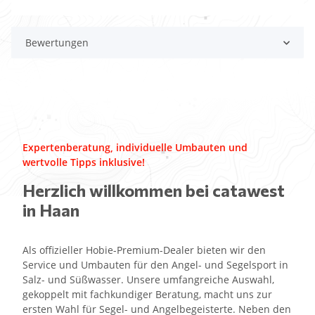
Bewertungen
Expertenberatung, individuelle Umbauten und
wertvolle Tipps inklusive!
Herzlich willkommen bei catawest
in Haan
Als offizieller Hobie-Premium-Dealer bieten wir den
Service und Umbauten für den Angel- und Segelsport in
Salz- und Süßwasser. Unsere umfangreiche Auswahl,
gekoppelt mit fachkundiger Beratung, macht uns zur
ersten Wahl für Segel- und Angelbegeisterte. Neben den