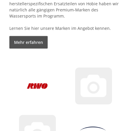
herstellerspezifischen Ersatzteilen von Hobie haben wir
natürlich alle gängigen Premium-Marken des
Wassersports im Programm.
Lernen Sie hier unsere Marken im Angebot kennen.
Mehr erfahren