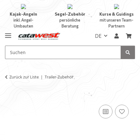
Kajak-Angeln
Segel-Zubehör
Kurse & Guidings
inkl. Angel-
persönliche
mit unseren Team-
Umbauten
Beratung
Partnern
DE
Zurück zur Liste
Trailer-Zubehör