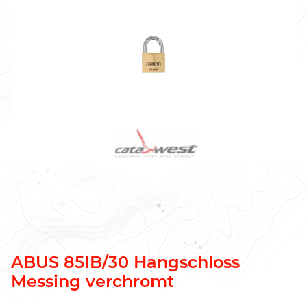
ABUS 85IB/30 Hangschloss
Messing verchromt