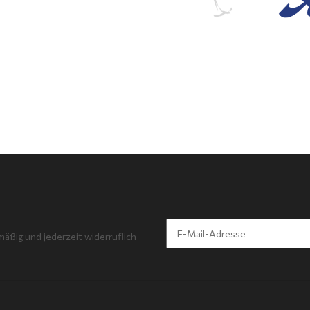
mäßig und jederzeit widerruflich
Newsletter Abonnieren