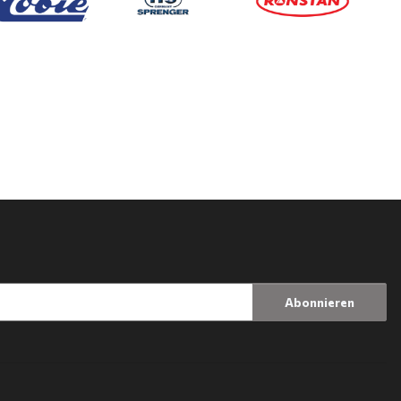
Abonnieren