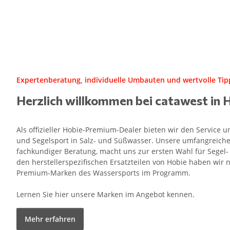
Expertenberatung, individuelle Umbauten und wertvolle Tipp
Herzlich willkommen bei catawest in 
Als offizieller Hobie-Premium-Dealer bieten wir den Service
und Segelsport in Salz- und Süßwasser. Unsere umfangreiche
fachkundiger Beratung, macht uns zur ersten Wahl für Segel
den herstellerspezifischen Ersatzteilen von Hobie haben wir n
Premium-Marken des Wassersports im Programm.
Lernen Sie hier unsere Marken im Angebot kennen.
Mehr erfahren