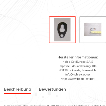
Herstellerinformationen:
Hobie Cat Europe S.A.S
impasse Edouard Branly 106
83130 La Garde, Frankreich
info@hobie-cat.net
https://www.hobie-cat.net
Beschreibung
Bewertungen