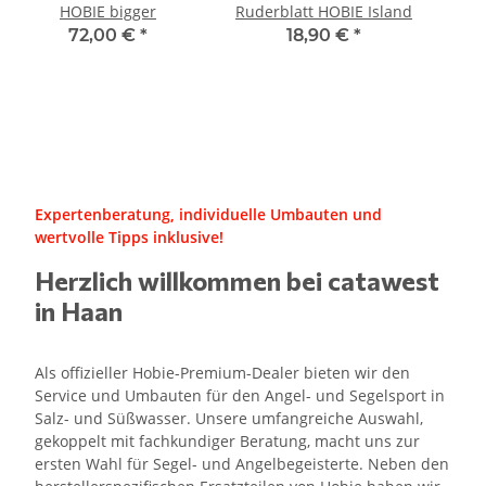
HOBIE bigger
Ruderblatt HOBIE Island
72,00 €
*
18,90 €
*
Expertenberatung, individuelle Umbauten und
wertvolle Tipps inklusive!
Herzlich willkommen bei catawest
in Haan
Als offizieller Hobie-Premium-Dealer bieten wir den
Service und Umbauten für den Angel- und Segelsport in
Salz- und Süßwasser. Unsere umfangreiche Auswahl,
gekoppelt mit fachkundiger Beratung, macht uns zur
ersten Wahl für Segel- und Angelbegeisterte. Neben den