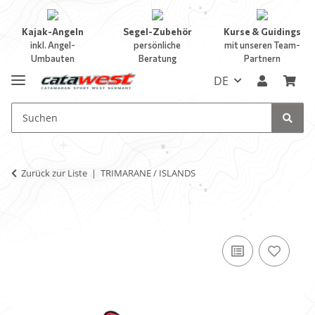
Kajak-Angeln
Segel-Zubehör
Kurse & Guidings
inkl. Angel-
persönliche
mit unseren Team-
Umbauten
Beratung
Partnern
DE
Zurück zur Liste
TRIMARANE / ISLANDS