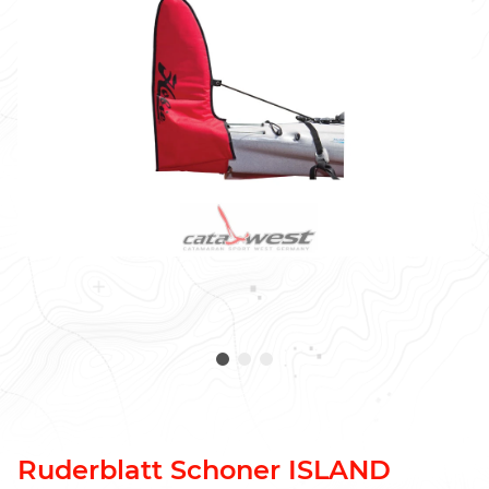
Ruderblatt Schoner ISLAND