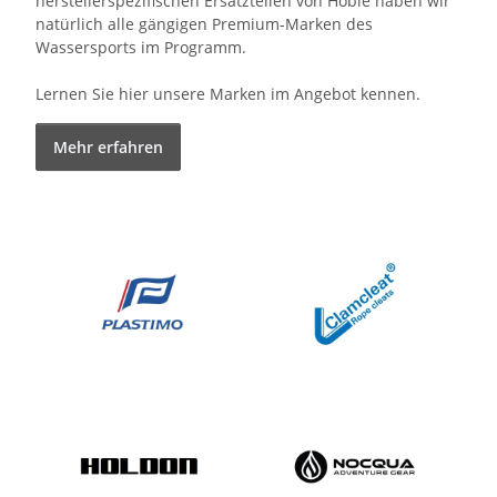
herstellerspezifischen Ersatzteilen von Hobie haben wir
natürlich alle gängigen Premium-Marken des
Wassersports im Programm.
Lernen Sie hier unsere Marken im Angebot kennen.
Mehr erfahren