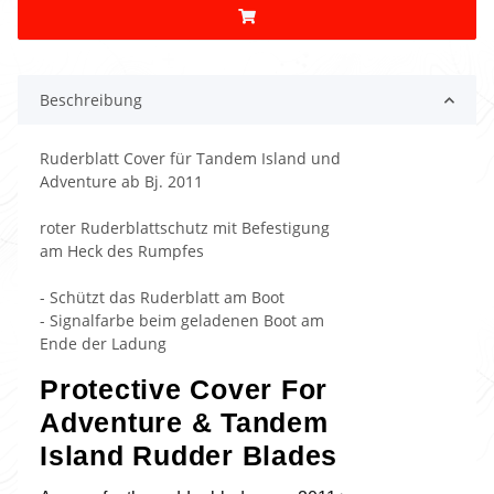
Beschreibung
Ruderblatt Cover für Tandem Island und
Adventure ab Bj. 2011
roter Ruderblattschutz mit Befestigung
am Heck des Rumpfes
- Schützt das Ruderblatt am Boot
- Signalfarbe beim geladenen Boot am
Ende der Ladung
Protective Cover For
Adventure & Tandem
Island Rudder Blades