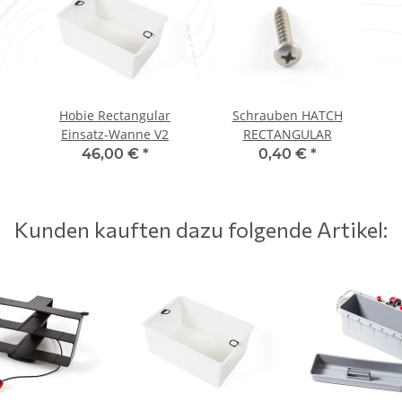
Hobie Rectangular
Schrauben HATCH
Einsatz-Wanne V2
RECTANGULAR
46,00 €
*
0,40 €
*
Kunden kauften dazu folgende Artikel: