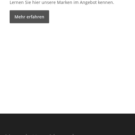
Lernen Sie hier unsere Marken im Angebot kennen.
Mehr erfahren