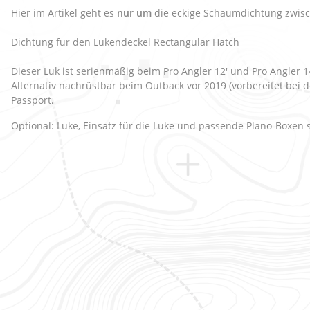
Hier im Artikel geht es
nur um
die eckige Schaumdichtung zwis
Dichtung für den Lukendeckel Rectangular Hatch
Dieser Luk ist serienmäßig beim Pro Angler 12' und Pro Angler 1
Alternativ nachrüstbar beim Outback vor 2019 (vorbereitet bei
Passport.
Optional: Luke, Einsatz für die Luke und passende Plano-Boxen 