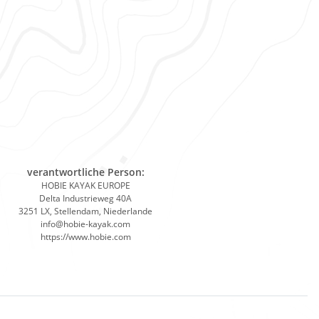
verantwortliche Person:
HOBIE KAYAK EUROPE
Delta Industrieweg 40A
3251 LX, Stellendam, Niederlande
info@hobie-kayak.com
https://www.hobie.com