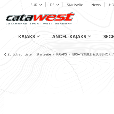
EUR
DE
Startseite
News
HO
KAJAKS
ANGEL-KAJAKS
SEG
Zurück zur Liste
Startseite
KAJAKS
ERSATZTEILE & ZUBEHÖR