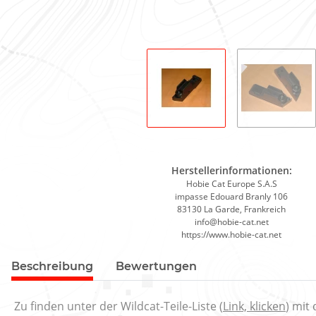
Herstellerinformationen:
Hobie Cat Europe S.A.S
impasse Edouard Branly 106
83130 La Garde, Frankreich
info@hobie-cat.net
https://www.hobie-cat.net
Beschreibung
Bewertungen
Zu finden unter der Wildcat-Teile-Liste (
Link, klicken
) mit