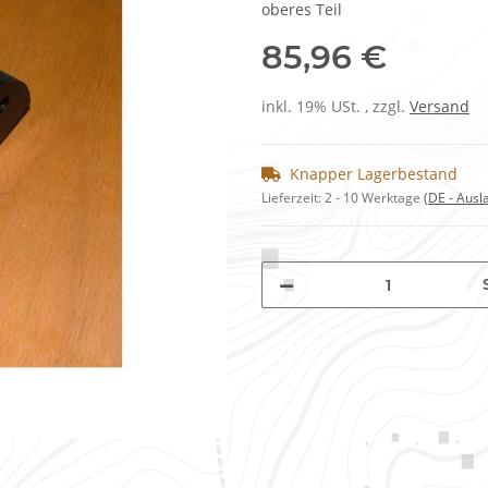
oberes Teil
85,96 €
inkl. 19% USt. , zzgl.
Versand
Knapper Lagerbestand
Lieferzeit:
2 - 10 Werktage
(DE - Aus