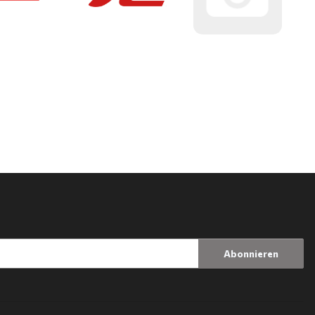
Abonnieren