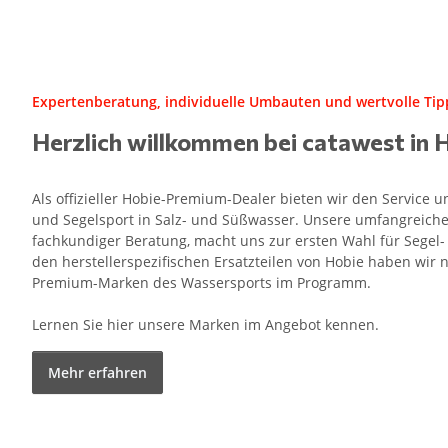
Expertenberatung, individuelle Umbauten und wertvolle Tipp
Herzlich willkommen bei catawest in 
Als offizieller Hobie-Premium-Dealer bieten wir den Service
und Segelsport in Salz- und Süßwasser. Unsere umfangreiche
fachkundiger Beratung, macht uns zur ersten Wahl für Segel
den herstellerspezifischen Ersatzteilen von Hobie haben wir n
Premium-Marken des Wassersports im Programm.
Lernen Sie hier unsere Marken im Angebot kennen.
Mehr erfahren