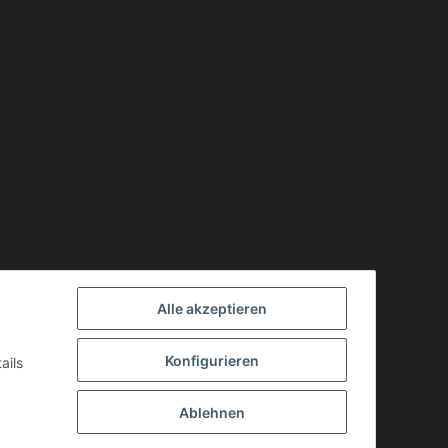
Alle akzeptieren
Konfigurieren
ails
Ablehnen