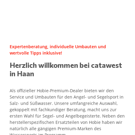
Expertenberatung, individuelle Umbauten und
wertvolle Tipps inklusive!
Herzlich willkommen bei catawest
in Haan
Als offizieller Hobie-Premium-Dealer bieten wir den
Service und Umbauten für den Angel- und Segelsport in
Salz- und Süßwasser. Unsere umfangreiche Auswahl,
gekoppelt mit fachkundiger Beratung, macht uns zur
ersten Wahl für Segel- und Angelbegeisterte. Neben den
herstellerspezifischen Ersatzteilen von Hobie haben wir
natürlich alle gängigen Premium-Marken des
Wassersports im Programm.