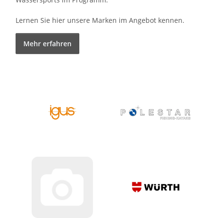
Lernen Sie hier unsere Marken im Angebot kennen.
Mehr erfahren