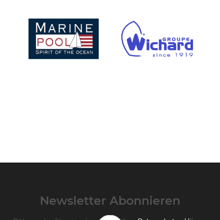
Newsletter Abonnieren