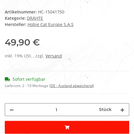
Artikelnummer:
HC-15041750
Kategorie:
DRÄHTE
Hersteller:
Hobie Cat Europe S.A.S
49,90 €
inkl. 19% USt. , zzgl.
Versand
Sofort verfügbar
Lieferzeit:
2 - 10 Werktage
(DE - Ausland abweichend)
Stück