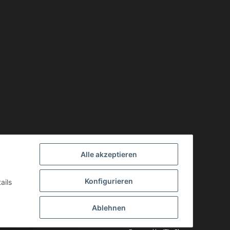
Alle akzeptieren
Konfigurieren
ails
Ablehnen