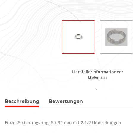
Herstellerinformationen:
Lindemann
,
Beschreibung
Bewertungen
Einzel-Sicherungsring, 6 x 32 mm mit 2-1/2 Umdrehungen